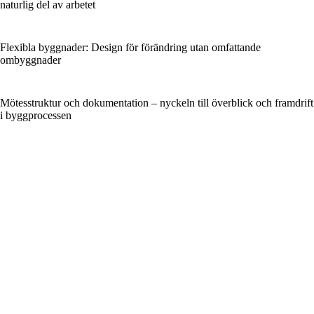
naturlig del av arbetet
Flexibla byggnader: Design för förändring utan omfattande
ombyggnader
Mötesstruktur och dokumentation – nyckeln till överblick och framdrift
i byggprocessen