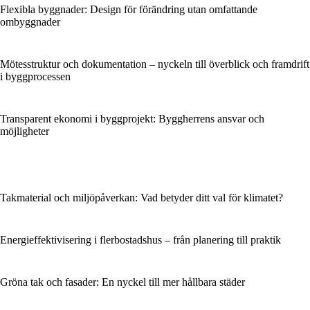
Flexibla byggnader: Design för förändring utan omfattande
ombyggnader
Mötesstruktur och dokumentation – nyckeln till överblick och framdrift
i byggprocessen
Transparent ekonomi i byggprojekt: Byggherrens ansvar och
möjligheter
Takmaterial och miljöpåverkan: Vad betyder ditt val för klimatet?
Energieffektivisering i flerbostadshus – från planering till praktik
Gröna tak och fasader: En nyckel till mer hållbara städer