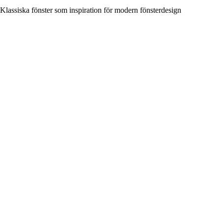
Klassiska fönster som inspiration för modern fönsterdesign