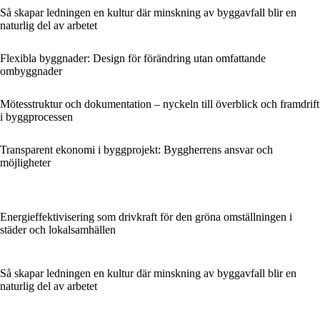
Så skapar ledningen en kultur där minskning av byggavfall blir en
naturlig del av arbetet
Flexibla byggnader: Design för förändring utan omfattande
ombyggnader
Mötesstruktur och dokumentation – nyckeln till överblick och framdrift
i byggprocessen
Transparent ekonomi i byggprojekt: Byggherrens ansvar och
möjligheter
Energieffektivisering som drivkraft för den gröna omställningen i
städer och lokalsamhällen
Så skapar ledningen en kultur där minskning av byggavfall blir en
naturlig del av arbetet