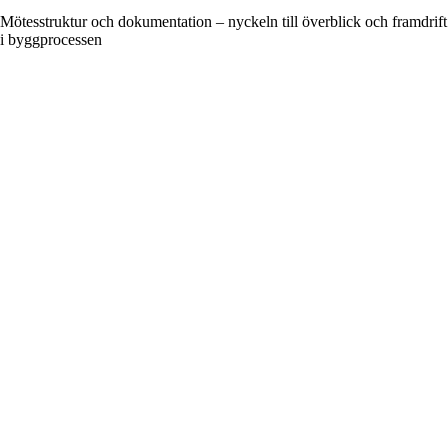
Mötesstruktur och dokumentation – nyckeln till överblick och framdrift
i byggprocessen