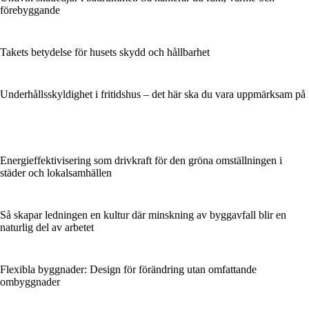
förebyggande
Takets betydelse för husets skydd och hållbarhet
Underhållsskyldighet i fritidshus – det här ska du vara uppmärksam på
Energieffektivisering som drivkraft för den gröna omställningen i
städer och lokalsamhällen
Så skapar ledningen en kultur där minskning av byggavfall blir en
naturlig del av arbetet
Flexibla byggnader: Design för förändring utan omfattande
ombyggnader