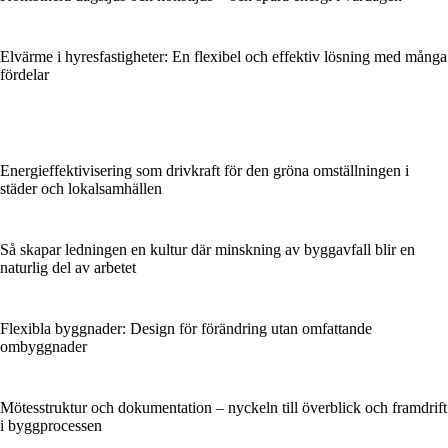
Elvärme i hyresfastigheter: En flexibel och effektiv lösning med många
fördelar
Energieffektivisering som drivkraft för den gröna omställningen i
städer och lokalsamhällen
Så skapar ledningen en kultur där minskning av byggavfall blir en
naturlig del av arbetet
Flexibla byggnader: Design för förändring utan omfattande
ombyggnader
Mötesstruktur och dokumentation – nyckeln till överblick och framdrift
i byggprocessen